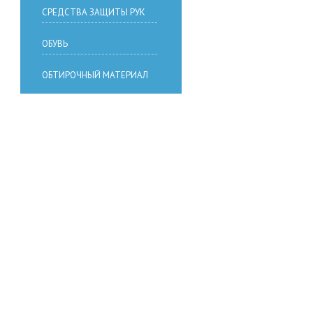
СРЕДСТВА ЗАЩИТЫ РУК
ОБУВЬ
ОБТИРОЧНЫЙ МАТЕРИАЛ