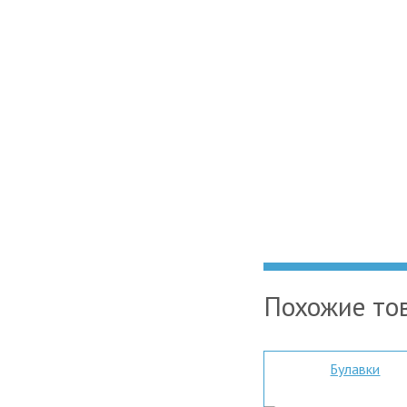
Похожие то
Булавки