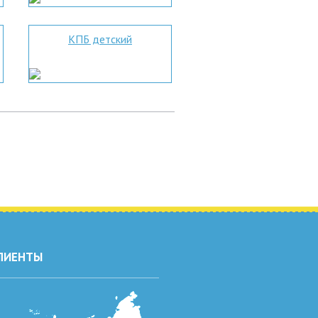
КПБ детский
ЛИЕНТЫ