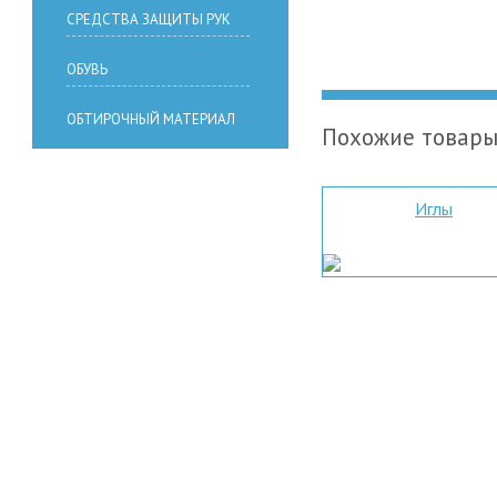
СРЕДСТВА ЗАЩИТЫ РУК
ОБУВЬ
ОБТИРОЧНЫЙ МАТЕРИАЛ
Похожие товар
Иглы