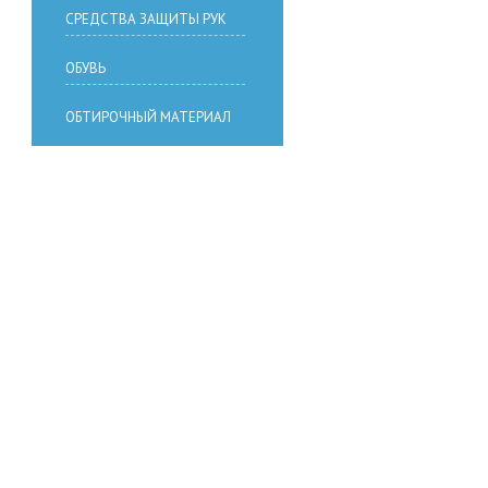
СРЕДСТВА ЗАЩИТЫ РУК
ОБУВЬ
ОБТИРОЧНЫЙ МАТЕРИАЛ