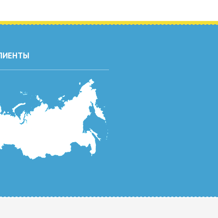
ЛИЕНТЫ