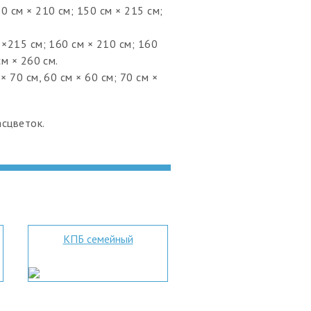
 см × 210 см; 150 см × 215 см;
×215 см; 160 см × 210 см; 160
см × 260 см.
× 70 см, 60 см × 60 см; 70 см ×
сцветок.
КПБ семейный