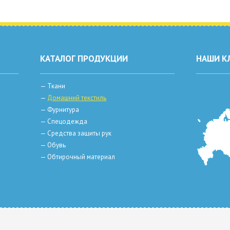
КАТАЛОГ ПРОДУКЦИИ
НАШИ К
—
Ткани
—
Домашний текстиль
—
Фурнитура
—
Спецодежда
—
Средства защиты рук
—
Обувь
—
Обтирочный материал