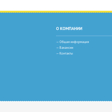
О КОМПАНИИ
—
Общая информация
—
Вакансии
—
Контакты