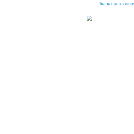
Ткань палаточна