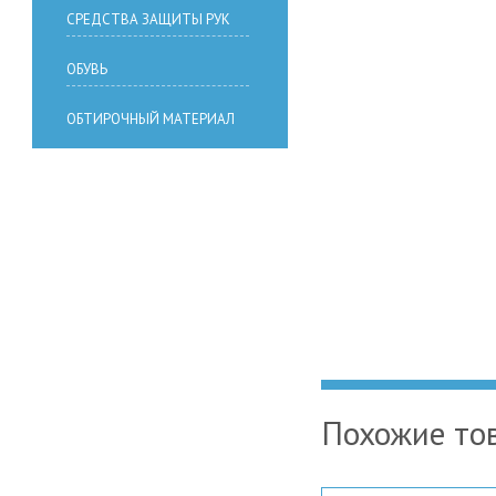
СРЕДСТВА ЗАЩИТЫ РУК
ОБУВЬ
ОБТИРОЧНЫЙ МАТЕРИАЛ
Похожие то