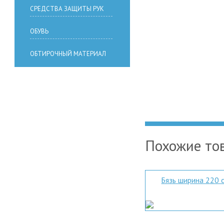
СРЕДСТВА ЗАЩИТЫ РУК
ОБУВЬ
ОБТИРОЧНЫЙ МАТЕРИАЛ
Похожие то
Бязь ширина 220 